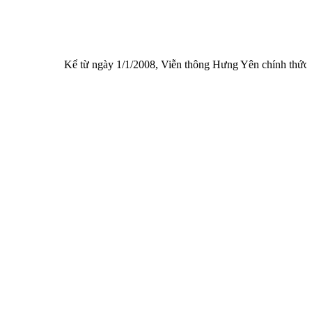
Kể từ ngày 1/1/2008, Viễn thông Hưng Yên chính thức được thà