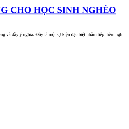
NG CHO HỌC SINH NGHÈO
 và đầy ý nghĩa. Đây là một sự kiện đặc biệt nhằm tiếp thêm nghị