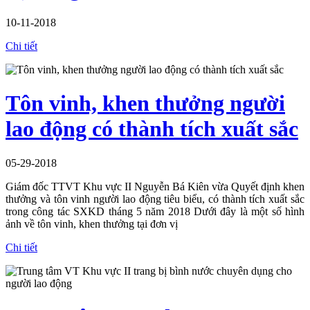
10-11-2018
Chi tiết
Tôn vinh, khen thưởng người
lao động có thành tích xuất sắc
05-29-2018
Giám đốc TTVT Khu vực II Nguyễn Bá Kiên vừa Quyết định khen
thưởng và tôn vinh người lao động tiêu biểu, có thành tích xuất sắc
trong công tác SXKD tháng 5 năm 2018 Dưới đây là một số hình
ảnh về tôn vinh, khen thưởng tại đơn vị
Chi tiết