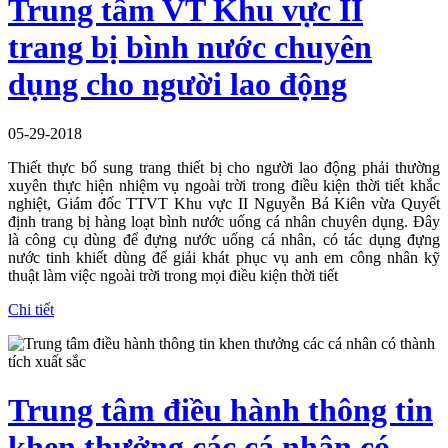
Trung tâm VT Khu vực II
trang bị bình nước chuyên
dụng cho người lao động
05-29-2018
Thiết thực bổ sung trang thiết bị cho người lao động phải thường
xuyên thực hiện nhiệm vụ ngoài trời trong điều kiện thời tiết khắc
nghiệt, Giám đốc TTVT Khu vực II Nguyễn Bá Kiên vừa Quyết
định trang bị hàng loạt bình nước uống cá nhân chuyên dụng. Đây
là công cụ dùng để đựng nước uống cá nhân, có tác dụng đựng
nước tinh khiết dùng để giải khát phục vụ anh em công nhân kỹ
thuật làm việc ngoài trời trong mọi điều kiện thời tiết
Chi tiết
Trung tâm điều hành thông tin
khen thưởng các cá nhân có