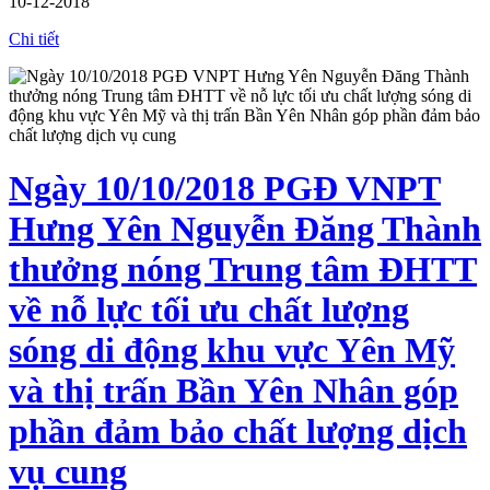
10-12-2018
Chi tiết
Ngày 10/10/2018 PGĐ VNPT
Hưng Yên Nguyễn Đăng Thành
thưởng nóng Trung tâm ĐHTT
về nỗ lực tối ưu chất lượng
sóng di động khu vực Yên Mỹ
và thị trấn Bần Yên Nhân góp
phần đảm bảo chất lượng dịch
vụ cung