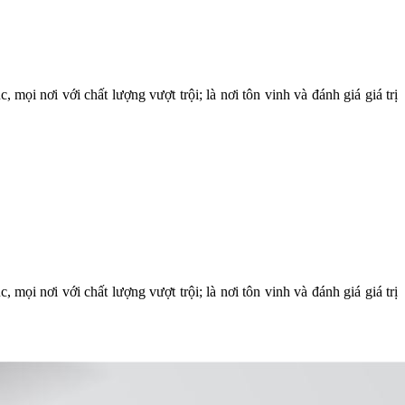
i nơi với chất lượng vượt trội; là nơi tôn vinh và đánh giá giá trị
i nơi với chất lượng vượt trội; là nơi tôn vinh và đánh giá giá trị