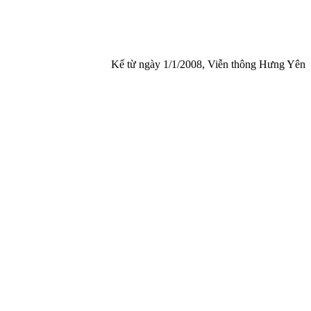
Kể từ ngày 1/1/2008, Viễn thông Hưng Yên chính thức đư