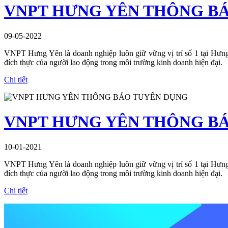
VNPT HƯNG YÊN THÔNG B
09-05-2022
VNPT Hưng Yên là doanh nghiệp luôn giữ vững vị trí số 1 tại Hưng Y
đích thực của người lao động trong môi trường kinh doanh hiện đại.
Chi tiết
VNPT HƯNG YÊN THÔNG B
10-01-2021
VNPT Hưng Yên là doanh nghiệp luôn giữ vững vị trí số 1 tại Hưng Y
đích thực của người lao động trong môi trường kinh doanh hiện đại.
Chi tiết