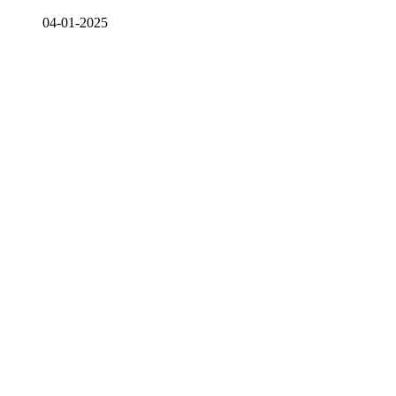
04-01-2025