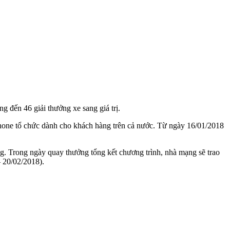
 đến 46 giải thưởng xe sang giá trị.
hone tổ chức dành cho khách hàng trên cả nước. Từ ngày 16/01/2018
g. Trong ngày quay thưởng tổng kết chương trình, nhà mạng sẽ trao
– 20/02/2018).