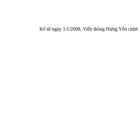
Kể từ ngày 1/1/2008, Viễn thông Hưng Yên chính thức được