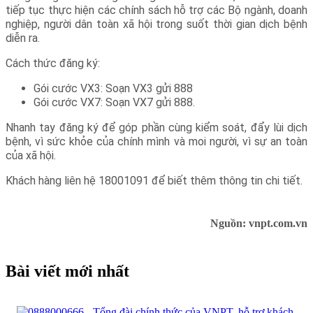
tiếp tục thực hiện các chính sách hỗ trợ các Bộ ngành, doanh
nghiệp, người dân toàn xã hội trong suốt thời gian dịch bệnh
diễn ra.
Cách thức đăng ký:
Gói cước VX3: Soạn VX3 gửi 888
Gói cước VX7: Soạn VX7 gửi 888.
Nhanh tay đăng ký để góp phần cùng kiểm soát, đẩy lùi dịch
bệnh, vì sức khỏe của chính mình và moi người, vì sự an toàn
của xã hội.
Khách hàng liên hệ 18001091 để biết thêm thông tin chi tiết.
Nguồn: vnpt.com.vn
Bài viết mới nhất