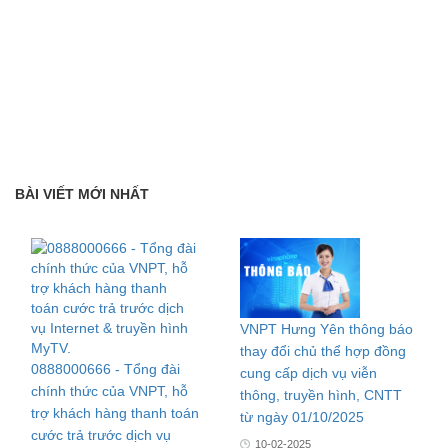
BÀI VIẾT MỚI NHẤT
VNPT Hưng Yên thông báo
thay đổi chủ thể hợp đồng
0888000666 - Tổng đài
cung cấp dịch vụ viễn
chính thức của VNPT, hỗ
thông, truyền hình, CNTT
trợ khách hàng thanh toán
từ ngày 01/10/2025
cước trả trước dịch vụ
10-02-2025