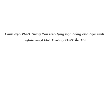
Lãnh đạo VNPT Hưng Yên trao tặng học bổng cho học sinh
nghèo vượt khó Trường THPT Ân Thi