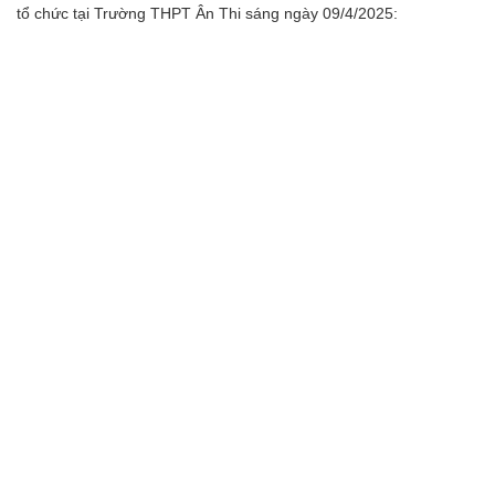
tổ chức tại Trường THPT Ân Thi sáng ngày 09/4/2025: