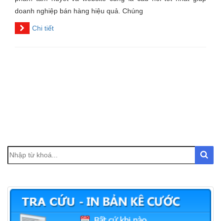
doanh nghiệp bán hàng hiệu quả. Chúng
Chi tiết