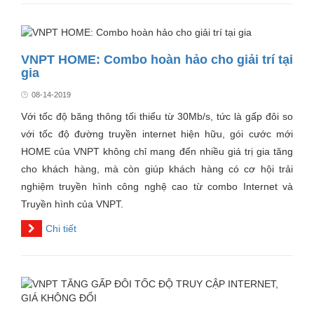
VNPT HOME: Combo hoàn hảo cho giải trí tại
gia
08-14-2019
Với tốc độ băng thông tối thiểu từ 30Mb/s, tức là gấp đôi so
với tốc độ đường truyền internet hiện hữu, gói cước mới
HOME của VNPT không chỉ mang đến nhiều giá trị gia tăng
cho khách hàng, mà còn giúp khách hàng có cơ hội trải
nghiệm truyền hình công nghệ cao từ combo Internet và
Truyền hình của VNPT.
Chi tiết