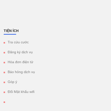
TIỆN ÍCH
Tra cứu cước
Đăng ký dịch vụ
Hóa đơn điện tử
Báo hỏng dịch vụ
Góp ý
Đổi Mật khẩu wifi