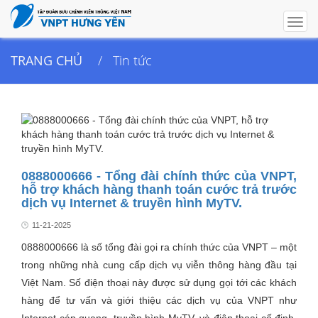
Togg
navig
TRANG CHỦ
Tin tức
0888000666 - Tổng đài chính thức của VNPT,
hỗ trợ khách hàng thanh toán cước trả trước
dịch vụ Internet & truyền hình MyTV.
11-21-2025
0888000666 là số tổng đài gọi ra chính thức của VNPT – một
trong những nhà cung cấp dịch vụ viễn thông hàng đầu tại
Việt Nam. Số điện thoại này được sử dụng gọi tới các khách
hàng để tư vấn và giới thiệu các dịch vụ của VNPT như