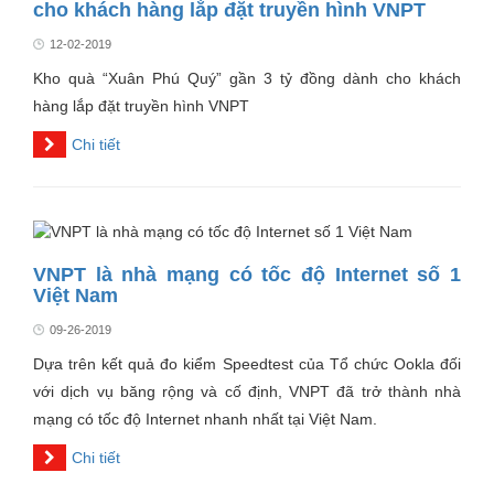
cho khách hàng lắp đặt truyền hình VNPT
12-02-2019
Kho quà “Xuân Phú Quý” gần 3 tỷ đồng dành cho khách
hàng lắp đặt truyền hình VNPT
Chi tiết
VNPT là nhà mạng có tốc độ Internet số 1
Việt Nam
09-26-2019
Dựa trên kết quả đo kiểm Speedtest của Tổ chức Ookla đối
với dịch vụ băng rộng và cố định, VNPT đã trở thành nhà
mạng có tốc độ Internet nhanh nhất tại Việt Nam.
Chi tiết