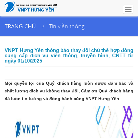
Togg
navig
TRANG CHỦ
Tin viễn thông
VNPT Hưng Yên thông báo thay đổi chủ thể hợp đồng
cung cấp dịch vụ viễn thông, truyền hình, CNTT từ
ngày 01/10/2025
Mọi quyền lợi của Quý khách hàng luôn được đảm bảo và
chất lượng dịch vụ không thay đổi, Cảm ơn Quý khách hàng
đã luôn tin tưởng và đồng hành cùng VNPT Hưng Yên