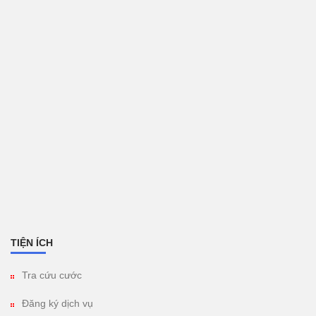
TIỆN ÍCH
Tra cứu cước
Đăng ký dịch vụ