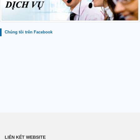
Chúng tôi trên Facebook
LIÊN KẾT WEBSITE