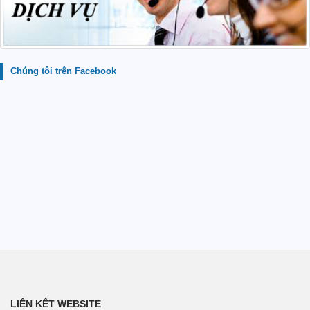
Chúng tôi trên Facebook
LIÊN KẾT WEBSITE