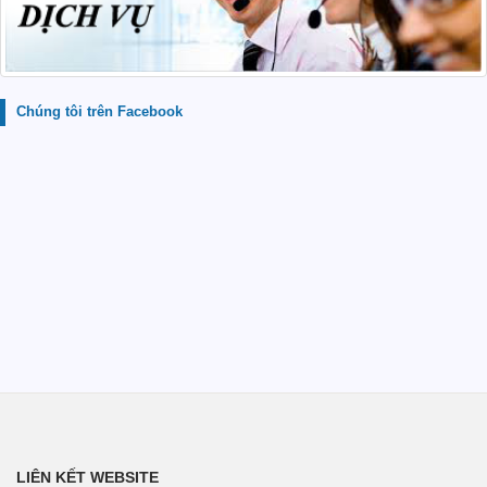
Chúng tôi trên Facebook
LIÊN KẾT WEBSITE