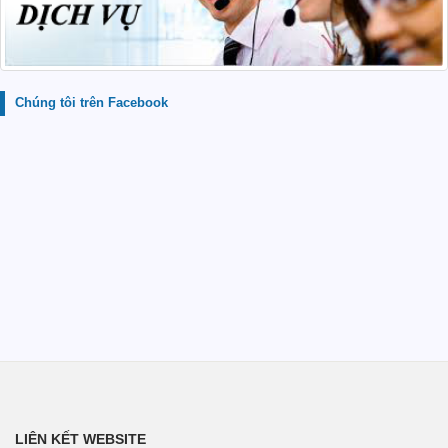
Chúng tôi trên Facebook
LIÊN KẾT WEBSITE