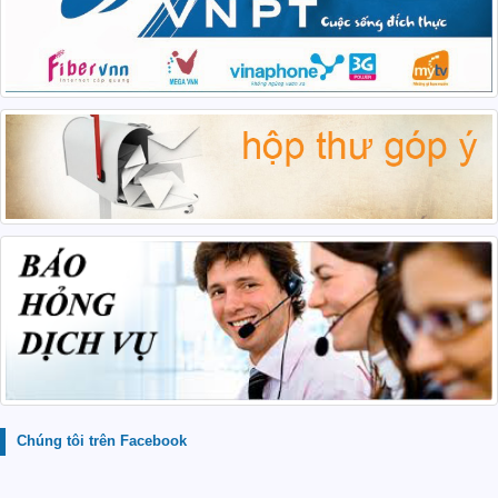
Chúng tôi trên Facebook