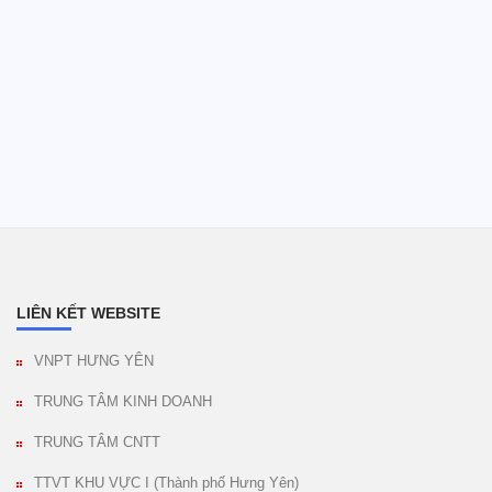
LIÊN KẾT WEBSITE
VNPT HƯNG YÊN
TRUNG TÂM KINH DOANH
TRUNG TÂM CNTT
TTVT KHU VỰC I (Thành phố Hưng Yên)