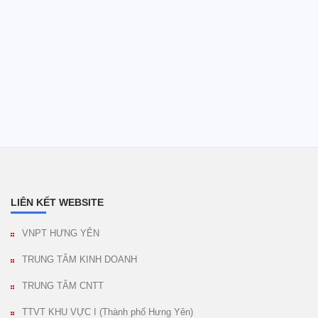
LIÊN KẾT WEBSITE
VNPT HƯNG YÊN
TRUNG TÂM KINH DOANH
TRUNG TÂM CNTT
TTVT KHU VỰC I (Thành phố Hưng Yên)