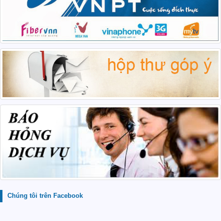
Chúng tôi trên Facebook