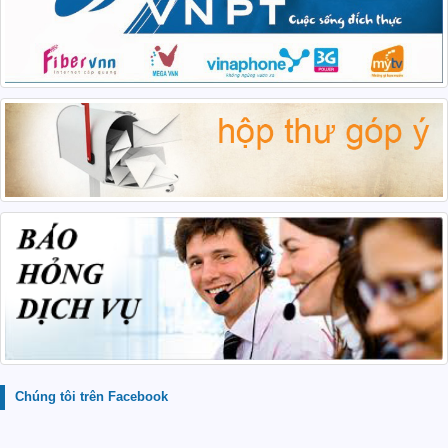
Chúng tôi trên Facebook