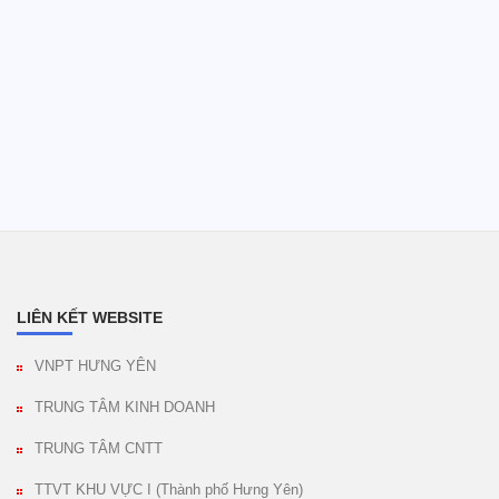
LIÊN KẾT WEBSITE
VNPT HƯNG YÊN
TRUNG TÂM KINH DOANH
TRUNG TÂM CNTT
TTVT KHU VỰC I (Thành phố Hưng Yên)