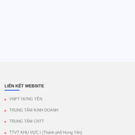
LIÊN KẾT WEBSITE
VNPT HƯNG YÊN
TRUNG TÂM KINH DOANH
TRUNG TÂM CNTT
TTVT KHU VỰC I (Thành phố Hưng Yên)