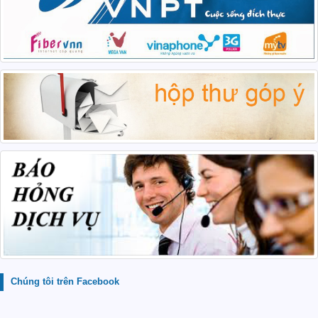
Chúng tôi trên Facebook