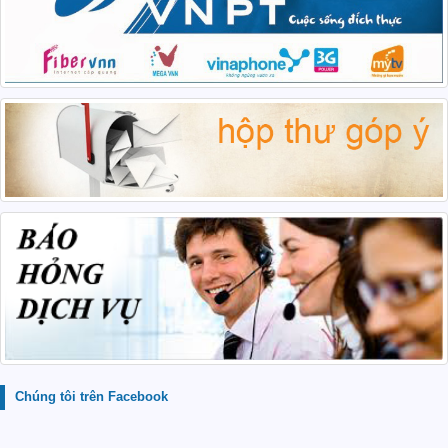
Chúng tôi trên Facebook