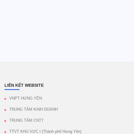
LIÊN KẾT WEBSITE
VNPT HƯNG YÊN
TRUNG TÂM KINH DOANH
TRUNG TÂM CNTT
TTVT KHU VỰC I (Thành phố Hưng Yên)