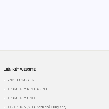
LIÊN KẾT WEBSITE
VNPT HƯNG YÊN
TRUNG TÂM KINH DOANH
TRUNG TÂM CNTT
TTVT KHU VỰC I (Thành phố Hưng Yên)