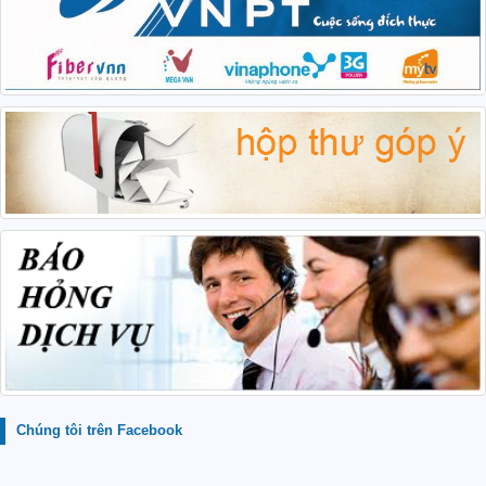
Chúng tôi trên Facebook