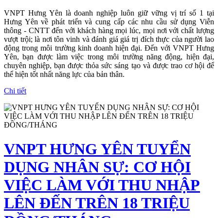
VNPT Hưng Yên là doanh nghiệp luôn giữ vững vị trí số 1 tại
Hưng Yên về phát triển và cung cấp các nhu cầu sử dụng Viễn
thông - CNTT đến với khách hàng mọi lúc, mọi nơi với chất lượng
vượt trội; là nơi tôn vinh và đánh giá giá trị đích thực của người lao
động trong môi trường kinh doanh hiện đại. Đến với VNPT Hưng
Yên, bạn được làm việc trong môi trường năng động, hiện đại,
chuyên nghiệp, bạn được thỏa sức sáng tạo và được trao cơ hội để
thể hiện tốt nhất năng lực của bản thân.
Chi tiết
VNPT HƯNG YÊN TUYỂN
DỤNG NHÂN SỰ: CƠ HỘI
VIỆC LÀM VỚI THU NHẬP
LÊN ĐẾN TRÊN 18 TRIỆU