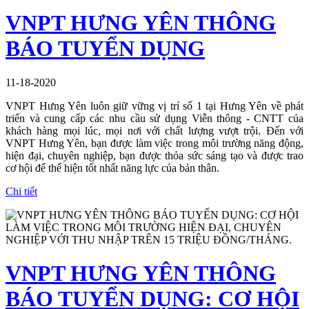
VNPT HƯNG YÊN THÔNG
BÁO TUYỂN DỤNG
11-18-2020
VNPT Hưng Yên luôn giữ vững vị trí số 1 tại Hưng Yên về phát
triển và cung cấp các nhu cầu sử dụng Viễn thông - CNTT của
khách hàng mọi lúc, mọi nơi với chất lượng vượt trội. Đến với
VNPT Hưng Yên, bạn được làm việc trong môi trường năng động,
hiện đại, chuyên nghiệp, bạn được thỏa sức sáng tạo và được trao
cơ hội để thể hiện tốt nhất năng lực của bản thân.
Chi tiết
VNPT HƯNG YÊN THÔNG
BÁO TUYỂN DỤNG: CƠ HỘI