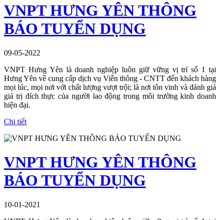
VNPT HƯNG YÊN THÔNG
BÁO TUYỂN DỤNG
09-05-2022
VNPT Hưng Yên là doanh nghiệp luôn giữ vững vị trí số 1 tại
Hưng Yên về cung cấp dịch vụ Viễn thông - CNTT đến khách hàng
mọi lúc, mọi nơi với chất lượng vượt trội; là nơi tôn vinh và đánh giá
giá trị đích thực của người lao động trong môi trường kinh doanh
hiện đại.
Chi tiết
VNPT HƯNG YÊN THÔNG
BÁO TUYỂN DỤNG
10-01-2021