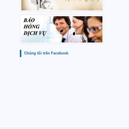
Chúng tôi trên Facebook