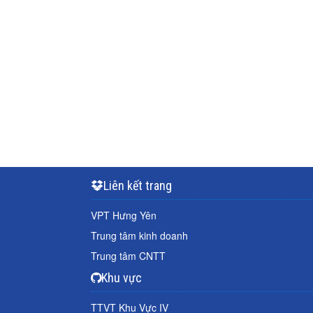
Liên kết trang
VPT Hưng Yên
Trung tâm kinh doanh
Trung tâm CNTT
Khu vực
TTVT Khu Vực IV